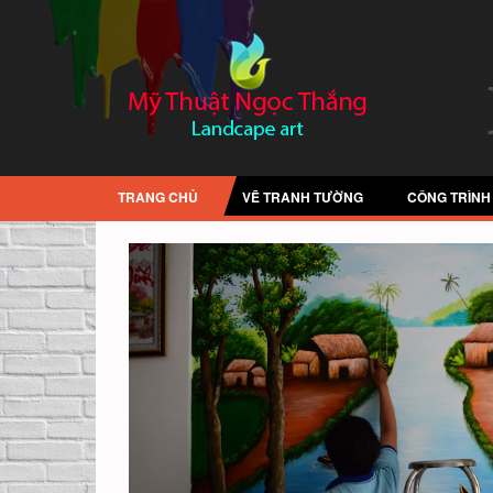
TRANG CHỦ
VẼ TRANH TƯỜNG
CÔNG TRÌNH