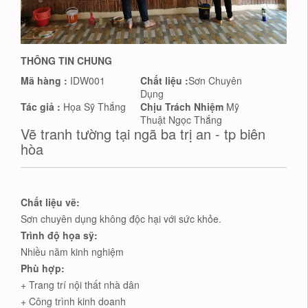
THÔNG TIN CHUNG
Mã hàng :
IDW001
Chất liệu :
Sơn Chuyên
Dụng
Tác giả :
Họa Sỹ Thắng
Chịu Trách Nhiệm
Mỹ
Thuật Ngọc Thắng
Vẽ tranh tường tại ngã ba trị an - tp biên
hòa
Chất liệu vẽ:
Sơn chuyên dụng không độc hại với sức khỏe.
Trình độ họa sỹ:
Nhiều năm kinh nghiệm
Phù hợp:
+ Trang trí nội thất nhà dân
+ Công trình kinh doanh