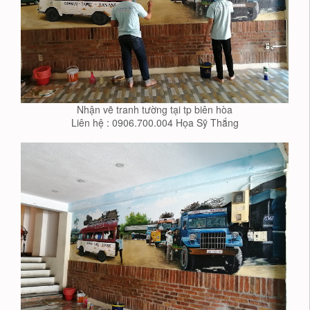
Nhận vẽ tranh tường tại tp biên hòa
Liên hệ : 0906.700.004 Họa Sỹ Thắng