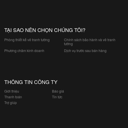
TẠI SAO NÊN CHỌN CHÚNG TÔI?
Phòng thiết kế vẽ tranh tường
Chính sách bảo hành và vẽ tranh
tường
Phương châm kinh doanh
Dịch vụ trước sau bán hàng
THÔNG TIN CÔNG TY
Giới thiệu
Báo giá
Thanh toán
Tin tức
Trợ giúp