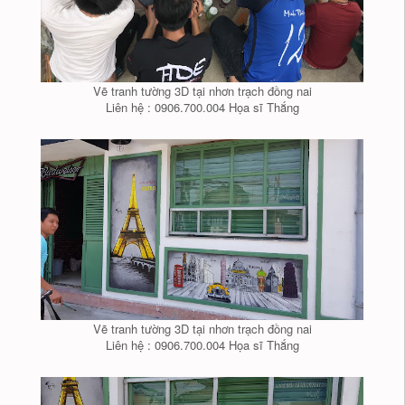
Vẽ tranh tường 3D tại nhơn trạch đồng nai
Liên hệ : 0906.700.004 Họa sĩ Thắng
Vẽ tranh tường 3D tại nhơn trạch đồng nai
Liên hệ : 0906.700.004 Họa sĩ Thắng