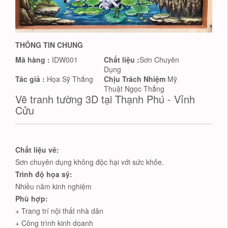
THÔNG TIN CHUNG
Mã hàng :
IDW001
Chất liệu :
Sơn Chuyên
Dụng
Tác giả :
Họa Sỹ Thắng
Chịu Trách Nhiệm
Mỹ
Thuật Ngọc Thắng
Vẽ tranh tường 3D tại Thạnh Phú - Vỉnh
Cửu
Chất liệu vẽ:
Sơn chuyên dụng không độc hại với sức khỏe.
Trình độ họa sỹ:
Nhiều năm kinh nghiệm
Phù hợp:
+ Trang trí nội thất nhà dân
+ Công trình kinh doanh