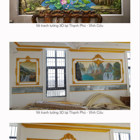
Vẽ tranh tường 3D tại Thạnh Phú - Vỉnh Cửu
Vẽ tranh tường 3D tại Thạnh Phú - Vỉnh Cửu