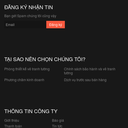
ĐĂNG KÝ NHẬN TIN
Bạn gét Spam chúng tôi cũng vậy
TẠI SAO NÊN CHỌN CHÚNG TÔI?
Phòng thiết kế vẽ tranh tường
Chính sách bảo hành và vẽ tranh
tường
Phương châm kinh doanh
Dịch vụ trước sau bán hàng
THÔNG TIN CÔNG TY
Giới thiệu
Báo giá
Thanh toán
Tin tức