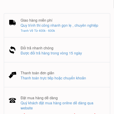
Giao hàng miễn phí
Quy trình thi công nhanh gọn lẹ , chuyên nghiệp
Tranh Vẽ Từ 400k - 600k
Đổi trả nhanh chóng
Được đổi trả hàng trong vòng 15 ngày
Thanh toán đơn giản
Thanh toán trực tiếp hoặc chuyển khoản
Đặt mua hàng dễ dàng
Quý khách đặt mua hàng online dễ dàng qua
website