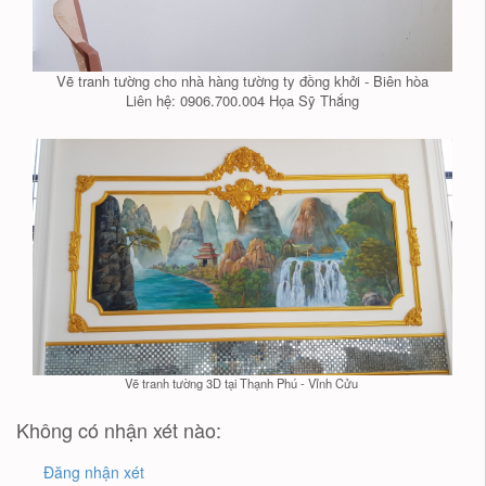
Vẽ tranh tường cho nhà hàng tường ty đồng khởi - Biên hòa
Liên hệ: 0906.700.004 Họa Sỹ Thắng
Vẽ tranh tường 3D tại Thạnh Phú - Vỉnh Cửu
Không có nhận xét nào:
Đăng nhận xét