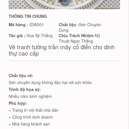
THÔNG TIN CHUNG
Mã hàng :
IDW001
Chất liệu :
Sơn Chuyên
Dụng
Tác giả :
Họa Sỹ Thắng
Chịu Trách Nhiệm
Mỹ
Thuật Ngọc Thắng
Vẽ tranh tường trần mây cổ điển cho dinh
thự cao cấp
Chất liệu vẽ:
Sơn chuyên dụng không độc hại với sức khỏe.
Trình độ họa sỹ:
Nhiều năm kinh nghiệm
Phù hợp:
+ Trang trí nội thất nhà dân
+ Công trình kinh doanh
+ Nhà hàng khách sạn