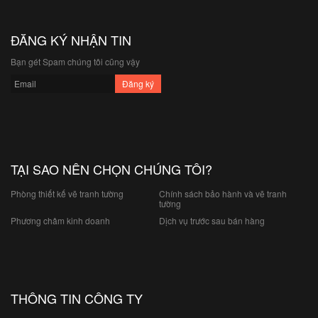
ĐĂNG KÝ NHẬN TIN
Bạn gét Spam chúng tôi cũng vậy
TẠI SAO NÊN CHỌN CHÚNG TÔI?
Phòng thiết kế vẽ tranh tường
Chính sách bảo hành và vẽ tranh
tường
Phương châm kinh doanh
Dịch vụ trước sau bán hàng
THÔNG TIN CÔNG TY