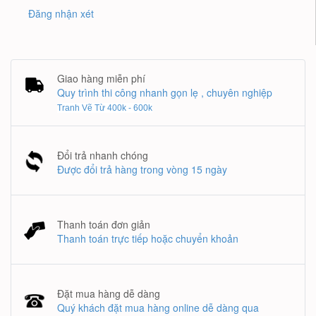
Đăng nhận xét
Giao hàng miễn phí
Quy trình thi công nhanh gọn lẹ , chuyên nghiệp
Tranh Vẽ Từ 400k - 600k
Đổi trả nhanh chóng
Được đổi trả hàng trong vòng 15 ngày
Thanh toán đơn giản
Thanh toán trực tiếp hoặc chuyển khoản
Đặt mua hàng dễ dàng
Quý khách đặt mua hàng online dễ dàng qua