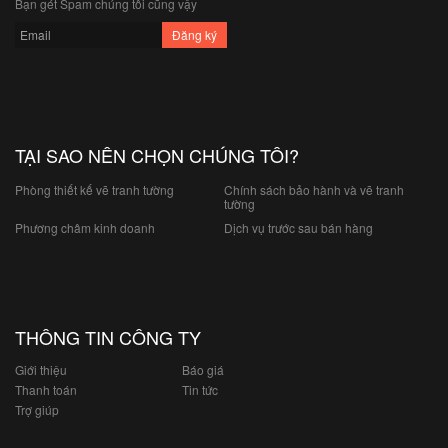
Bạn gét Spam chúng tôi cũng vậy
TẠI SAO NÊN CHỌN CHÚNG TÔI?
Phòng thiết kế vẽ tranh tường
Chính sách bảo hành và vẽ tranh
tường
Phương châm kinh doanh
Dịch vụ trước sau bán hàng
THÔNG TIN CÔNG TY
Giới thiệu
Báo giá
Thanh toán
Tin tức
Trợ giúp