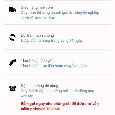
Giao hàng miễn phí
Quy trình thi công nhanh gọn lẹ , chuyên nghiệp
Tranh Vẽ Từ 400k - 600k
Đổi trả nhanh chóng
Được đổi trả hàng trong vòng 15 ngày
Thanh toán đơn giản
Thanh toán trực tiếp hoặc chuyển khoản
Đặt mua hàng dễ dàng
Quý khách đặt mua hàng online dễ dàng qua
website
Bấm gọi ngay cho chúng tôi để được tư vấn
miễn phí
:
0906.700.004