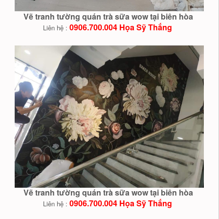
Vẽ tranh tường quán trà sữa wow tại biên hòa
0906.700.004 Họa Sỹ Thắng
Liên hệ :
Vẽ tranh tường quán trà sữa wow tại biên hòa
0906.700.004 Họa Sỹ Thắng
Liên hệ :