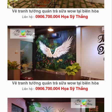
Vẽ tranh tường quán trà sữa wow tại biên hòa
0906.700.004 Họa Sỹ Thắng
Liên hệ :
Vẽ tranh tường quán trà sữa wow tại biên hòa
0906.700.004 Họa Sỹ Thắng
Liên hệ :