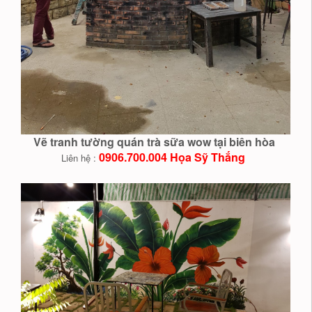
Vẽ tranh tường quán trà sữa wow tại biên hòa
0906.700.004 Họa Sỹ Thắng
Liên hệ :