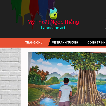
TRANG CHỦ
VẼ TRANH TƯỜNG
CÔNG TRÌNH