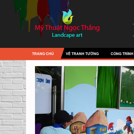
TRANG CHỦ
VẼ TRANH TƯỜNG
CÔNG TRÌNH